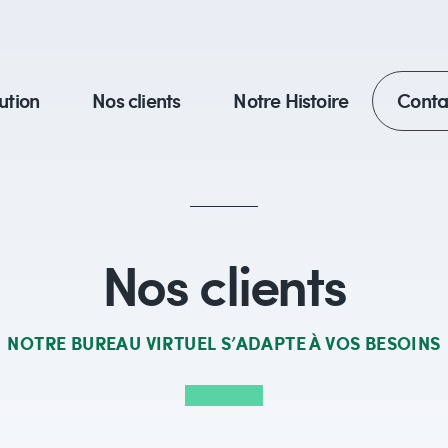
ution
Nos clients
Notre Histoire
Cont
Nos clients
NOTRE BUREAU VIRTUEL S’ADAPTE À VOS BESOINS