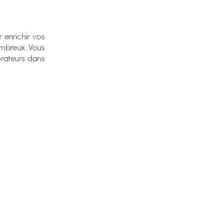
 enrichir vos
nombreux. Vous
rateurs dans