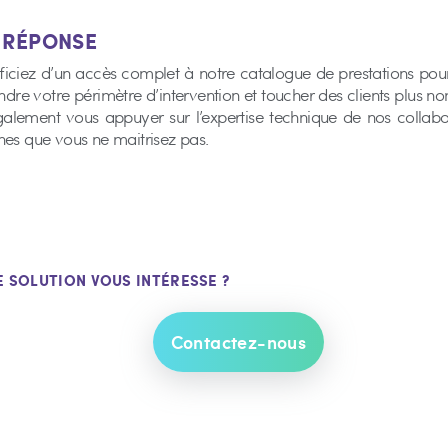
E RÉPONSE
iciez d’un accès complet à notre catalogue de prestations pour
endre votre périmètre d’intervention et toucher des clients plus 
alement vous appuyer sur l’expertise technique de nos collabo
es que vous ne maitrisez pas.
E SOLUTION VOUS INTÉRESSE ?
Contactez-nous