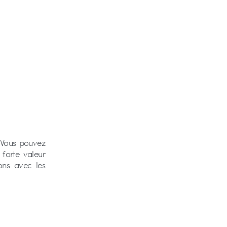
. Vous pouvez
forte valeur
ons avec les