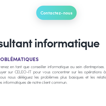
Contactez-nous
nsultant informatique
PROBLÉMATIQUES
venez en tant que conseiller informatique au sein d’entreprises
yer sur CELEO-IT pour vous concentrer sur les opérations à 
vous nous déléguez les problèmes plus basiques et les relati
es informatiques de notre client commun.