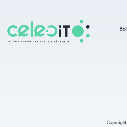
Sol
Copyright