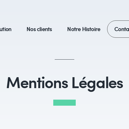
ution
Nos clients
Notre Histoire
Cont
Mentions Légales